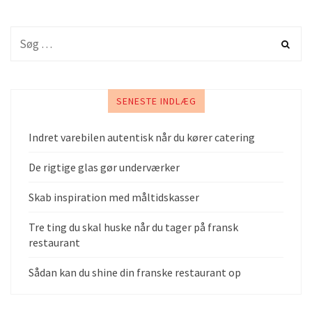
SENESTE INDLÆG
Indret varebilen autentisk når du kører catering
De rigtige glas gør underværker
Skab inspiration med måltidskasser
Tre ting du skal huske når du tager på fransk
restaurant
Sådan kan du shine din franske restaurant op