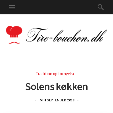
Tradition og fornyelse
Solens køkken
6TH SEPTEMBER 2018