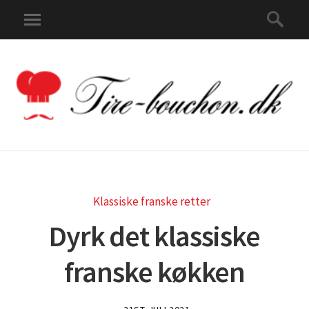
Klassiske franske retter
Dyrk det klassiske
franske køkken