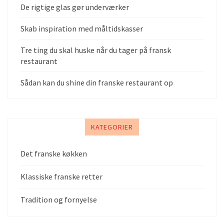
De rigtige glas gør underværker
Skab inspiration med måltidskasser
Tre ting du skal huske når du tager på fransk
restaurant
Sådan kan du shine din franske restaurant op
KATEGORIER
Det franske køkken
Klassiske franske retter
Tradition og fornyelse