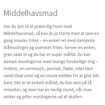
Middelhavsmad
Har du lyst til at prøve dig frem med
Middelhavsmad, så kan du jo starte med at lave en
gang moules frites – en enkel ret med dampede
blåmuslinger og pommes frites. Server en enkel,
grøn salat til og du har et super måltid. Du kan
dampe muslingerne med mange forskellige ting –
hvidvin, en vermouth, pernod, fløde, eller blot
vand tilsat urter og en smule eddike for at give lidt
kant. Det er et enkelt måltid, du kan lave på få
minutter, og man har en herlig stund, når man
sidder og piller muslingerne ud af skallen.